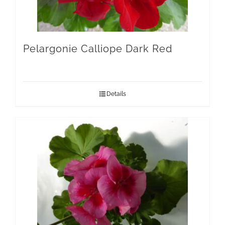
Pelargonie Calliope Dark Red
Details