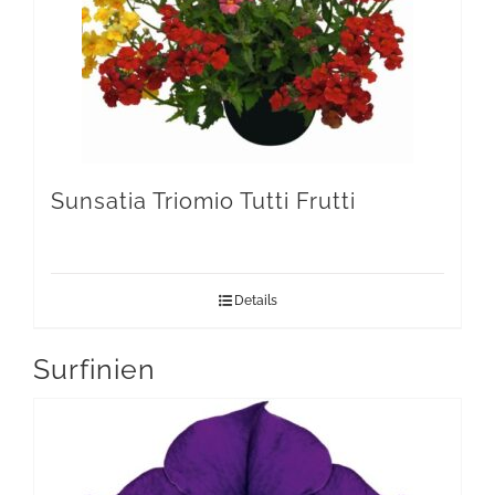
Sunsatia Triomio Tutti Frutti
Details
Surfinien