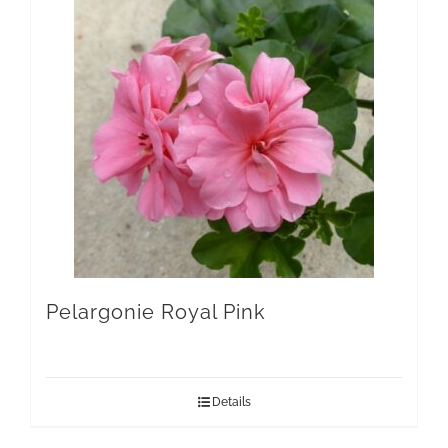
Pelargonie Royal Pink
Details