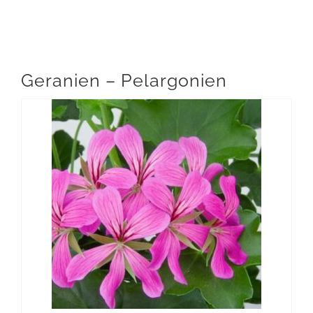
Geranien – Pelargonien