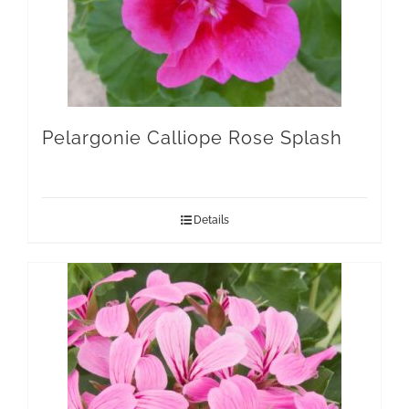
Pelargonie Calliope Rose Splash
Details