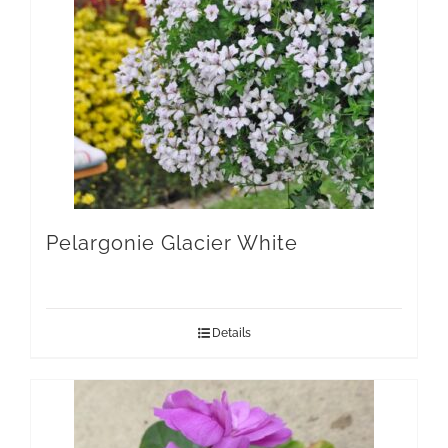
Pelargonie Glacier White
Details