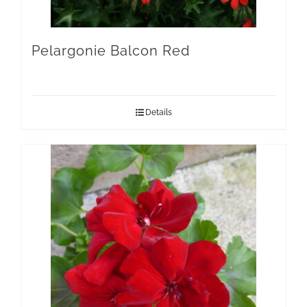
Pelargonie Balcon Red
Details