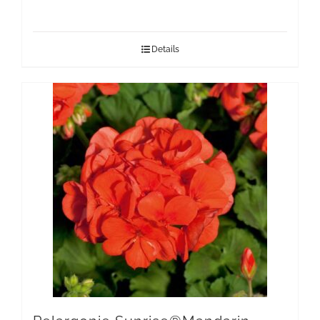
Details