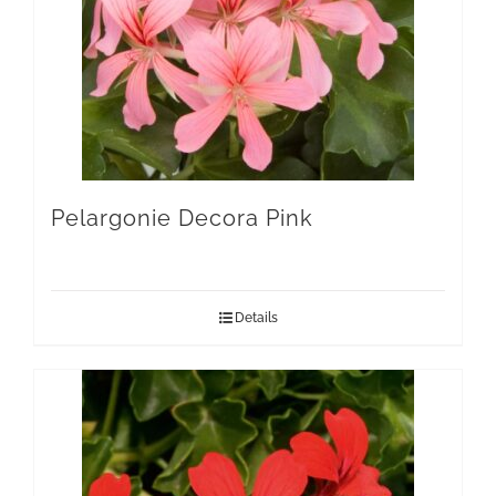
Pelargonie Decora Pink
Details