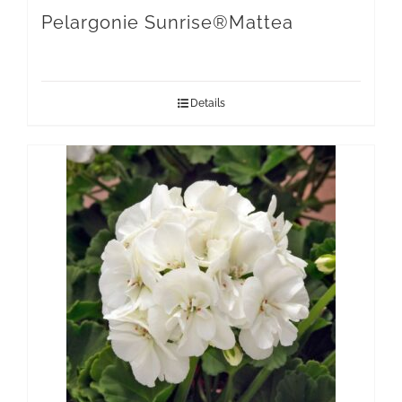
Pelargonie Sunrise®Mattea
Details