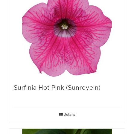
Surfinia Hot Pink (Sunrovein)
Details