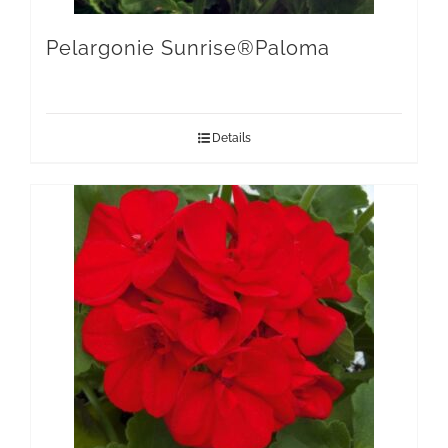
Pelargonie Sunrise®Paloma
Details