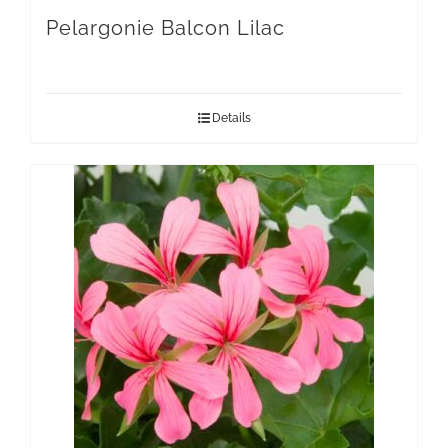
Pelargonie Balcon Lilac
Details