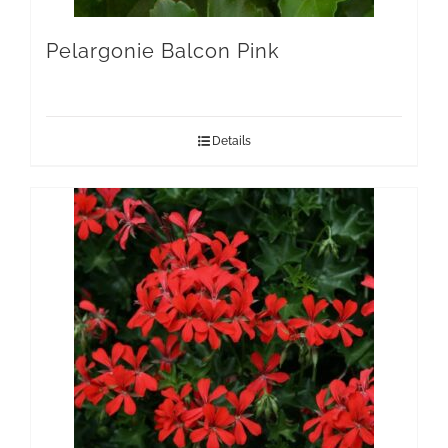
Pelargonie Balcon Pink
Details