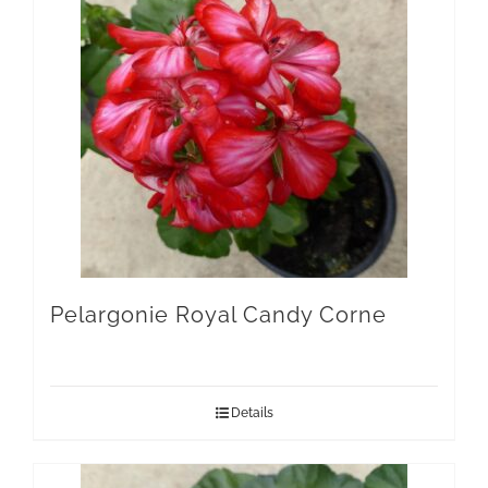
Pelargonie Royal Candy Corne
Details