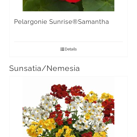
Pelargonie Sunrise®Samantha
Details
Sunsatia/Nemesia