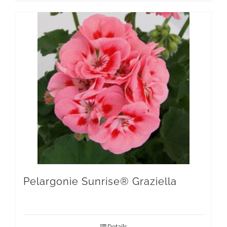
Pelargonie Sunrise® Graziella