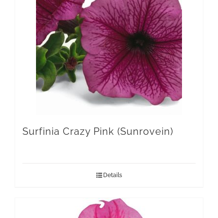
Surfinia Crazy Pink (Sunrovein)
Details