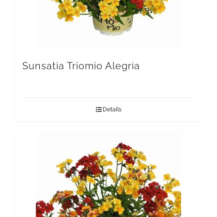
Sunsatia Triomio Alegria
Details