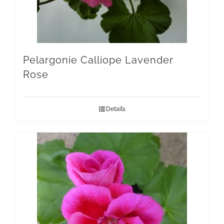
Pelargonie Calliope Lavender
Rose
Details