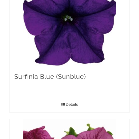
Surfinia Blue (Sunblue)
Details