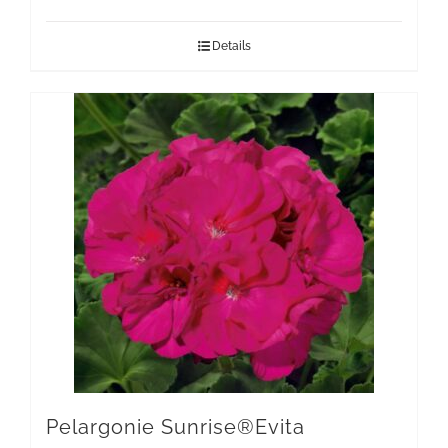
Details
Pelargonie Sunrise®Evita