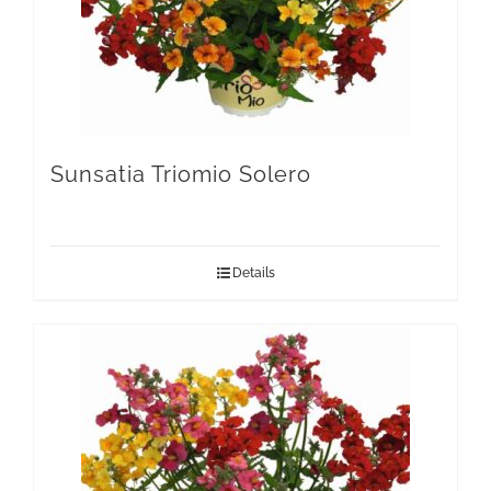
Sunsatia Triomio Solero
Details