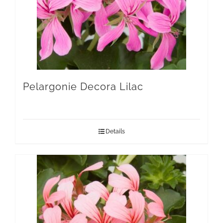
Pelargonie Decora Lilac
Details