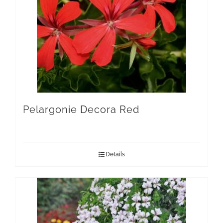
Pelargonie Decora Red
Details