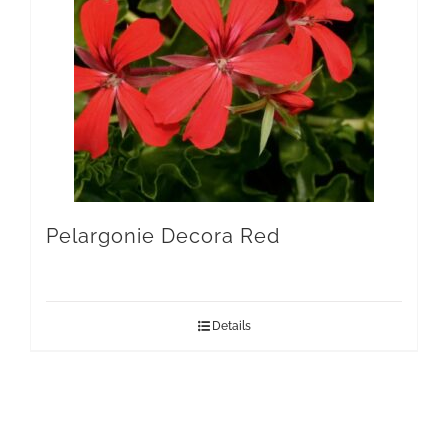
Pelargonie Decora Red
Details