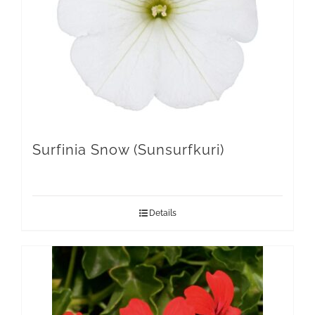
Surfinia Snow (Sunsurfkuri)
Details