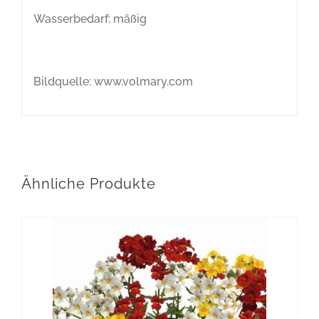
Wasserbedarf: mäßig
Bildquelle: www.volmary.com
Ähnliche Produkte