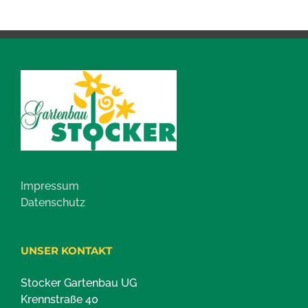
Impressum
Datenschutz
UNSER KONTAKT
Stocker Gartenbau UG
Krennstraße 40