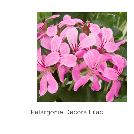
Pelargonie Decora Lilac