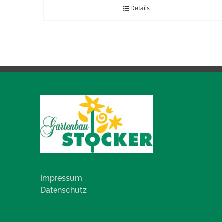
Details
Impressum
Datenschutz