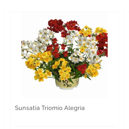
Sunsatia Triomio Alegria