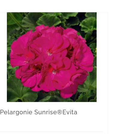
Pelargonie Sunrise®Evita