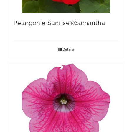
Pelargonie Sunrise®Samantha
Details