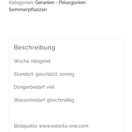
Kategorien:
Geranien - Pelargonien
,
Sommerpflanzen
Beschreibung
Wuchs: hängend
Standort: geschützt, sonnig
Düngerbedarf: viel
Wasserbedarf: gleichmäßig
Bildquelle: www.selecta-one.com