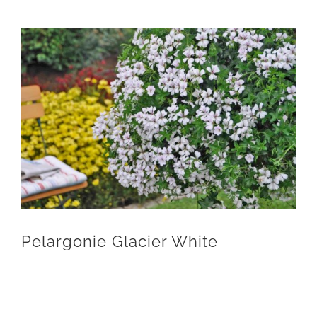
Pelargonie Glacier White