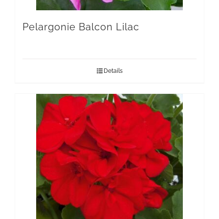
Pelargonie Balcon Lilac
Details