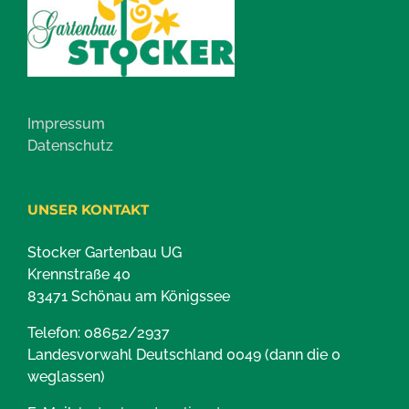
Impressum
Datenschutz
UNSER KONTAKT
Stocker Gartenbau UG
Krennstraße 40
83471 Schönau am Königssee
Telefon: 08652/2937
Landesvorwahl Deutschland 0049 (dann die 0
weglassen)