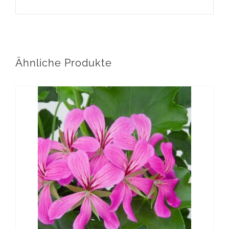
Ähnliche Produkte