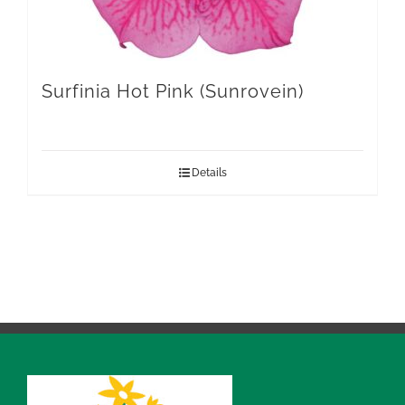
Surfinia Hot Pink (Sunrovein)
Details