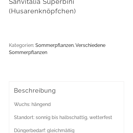
Sanvitalia Superbini
(Husarenknöpfchen)
Kategorien:
Sommerpflanzen
,
Verschiedene
Sommerpflanzen
Beschreibung
Wuchs: hängend
Standort: sonnig bis halbschattig, wetterfest
Düngerbedarf: gleichmäßig