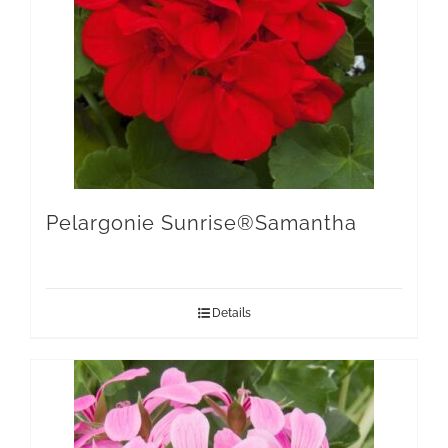
Pelargonie Sunrise®Samantha
Details