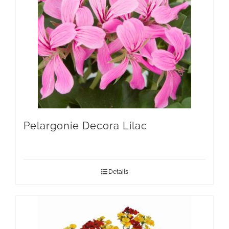
Pelargonie Decora Lilac
Details