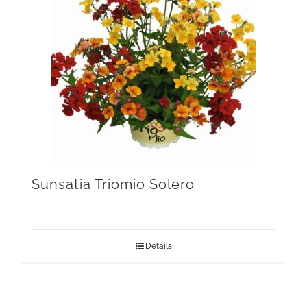
Sunsatia Triomio Solero
Details