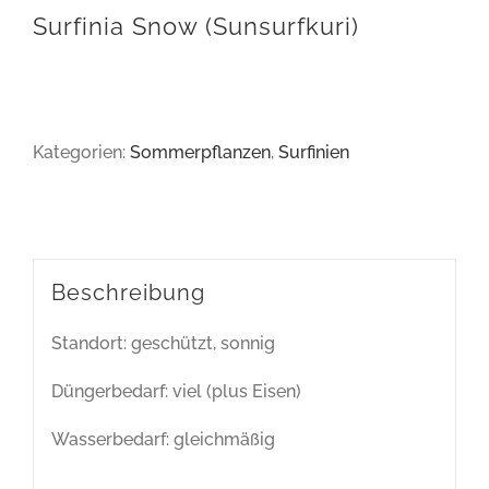
Surfinia Snow (Sunsurfkuri)
Kategorien:
Sommerpflanzen
,
Surfinien
Beschreibung
Standort: geschützt, sonnig
Düngerbedarf: viel (plus Eisen)
Wasserbedarf: gleichmäßig