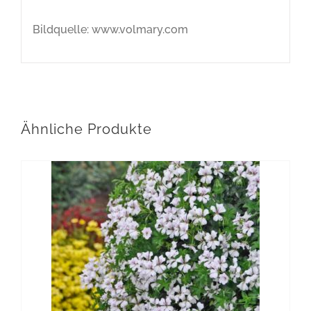
Bildquelle: www.volmary.com
Ähnliche Produkte