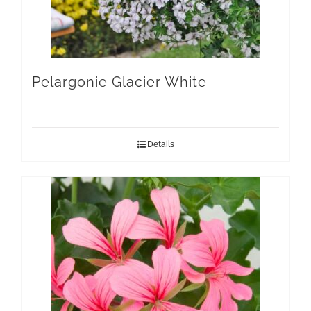
Pelargonie Glacier White
Details