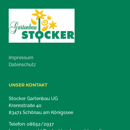
Impressum
Datenschutz
UNSER KONTAKT
Stocker Gartenbau UG
Krennstraße 40
83471 Schönau am Königssee
Telefon: 08652/2937