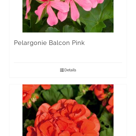
Pelargonie Balcon Pink
Details