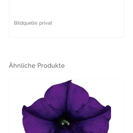
Bildquelle: privat
Ähnliche Produkte