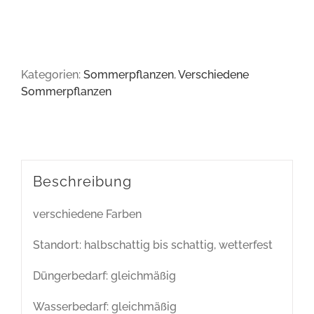
Kategorien:
Sommerpflanzen
,
Verschiedene
Sommerpflanzen
Beschreibung
verschiedene Farben
Standort: halbschattig bis schattig, wetterfest
Düngerbedarf: gleichmäßig
Wasserbedarf: gleichmäßig