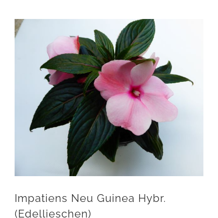
Impatiens Neu Guinea Hybr.
(Edellieschen)