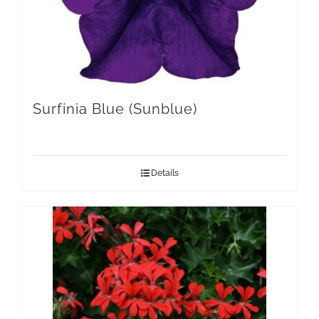
Surfinia Blue (Sunblue)
Details