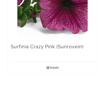
Surfinia Crazy Pink (Sunrovein)
Details