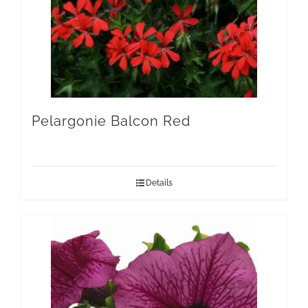
Pelargonie Balcon Red
Details