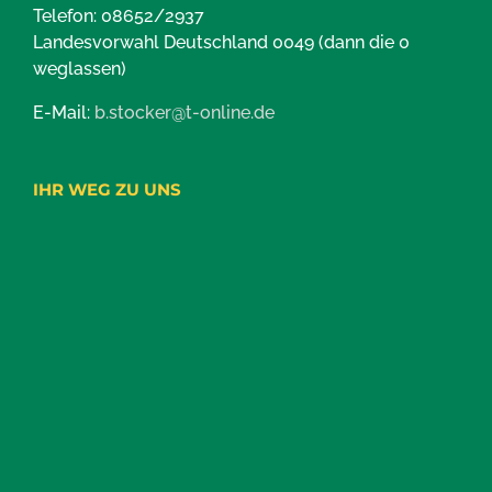
Telefon: 08652/2937
Landesvorwahl Deutschland 0049 (dann die 0
weglassen)
E-Mail:
b.stocker@t-online.de
IHR WEG ZU UNS