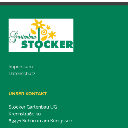
Impressum
Datenschutz
UNSER KONTAKT
Stocker Gartenbau UG
Krennstraße 40
83471 Schönau am Königssee