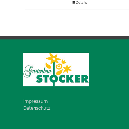
Details
Impressum
Datenschutz