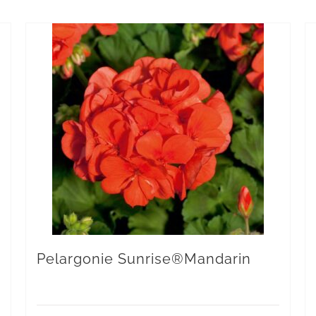
Pelargonie Sunrise®Mandarin