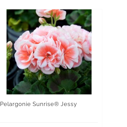
Pelargonie Sunrise® Jessy