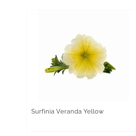
Surfinia Veranda Yellow