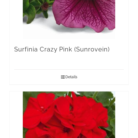
Surfinia Crazy Pink (Sunrovein)
Details