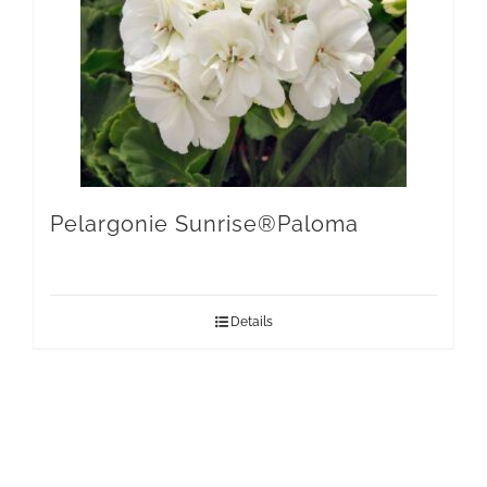
Pelargonie Sunrise®Paloma
Details