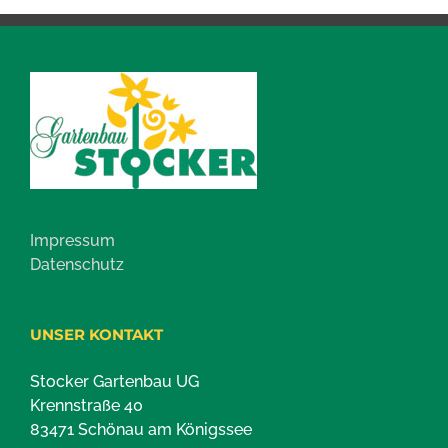
Impressum
Datenschutz
UNSER KONTAKT
Stocker Gartenbau UG
Krennstraße 40
83471 Schönau am Königssee