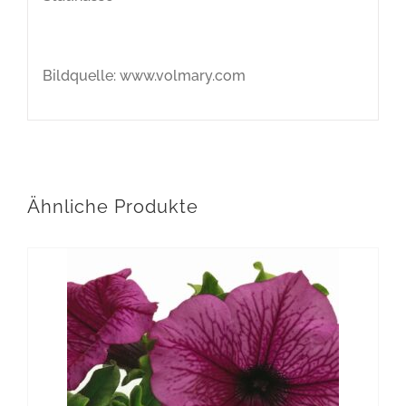
Bildquelle: www.volmary.com
Ähnliche Produkte