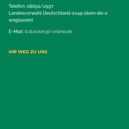
Telefon: 08652/2937
Landesvorwahl Deutschland 0049 (dann die 0
weglassen)
E-Mail:
b.stocker@t-online.de
IHR WEG ZU UNS