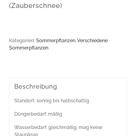
(Zauberschnee)
Kategorien:
Sommerpflanzen
,
Verschiedene
Sommerpflanzen
Beschreibung
Standort: sonnig bis halbschattig
Düngerbedarf: mäßig
Wasserbedarf: gleichmäßig, mag keine
Staunässe