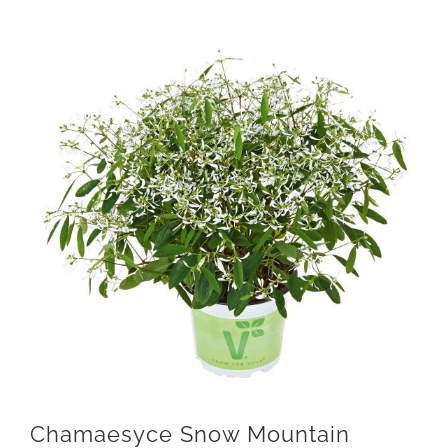
Chamaesyce Snow Mountain